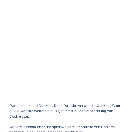
Datenschutz und Cookies: Diese Website verwendet Cookies. Wenn
du die Website weiterhin nutzt, stimmst du der Verwendung von
Cookies zu.
Weitere Informationen, beispielsweise zur Kontrolle von Cookies,