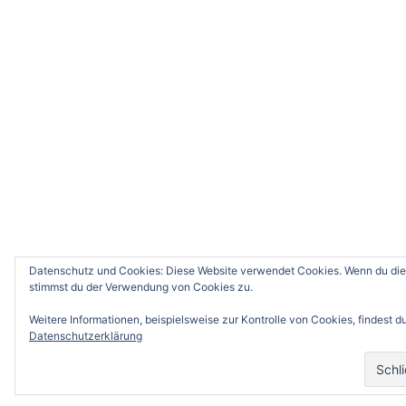
Datenschutz und Cookies: Diese Website verwendet Cookies. Wenn du die 
stimmst du der Verwendung von Cookies zu.
Weitere Informationen, beispielsweise zur Kontrolle von Cookies, findest du
Datenschutzerklärung