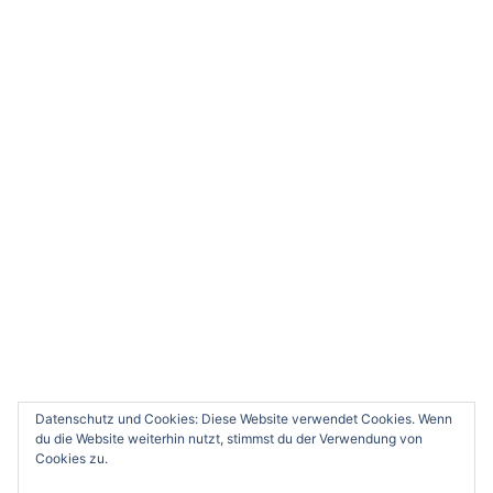
Datenschutz und Cookies: Diese Website verwendet Cookies. Wenn
du die Website weiterhin nutzt, stimmst du der Verwendung von
Cookies zu.