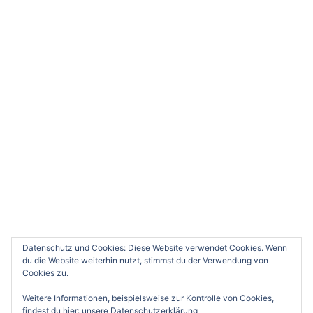
Datenschutz und Cookies: Diese Website verwendet Cookies. Wenn
du die Website weiterhin nutzt, stimmst du der Verwendung von
Cookies zu.
Weitere Informationen, beispielsweise zur Kontrolle von Cookies,
findest du hier:
unsere Datenschutzerklärung