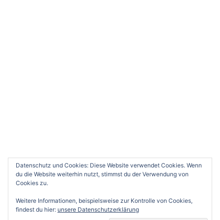
Datenschutz und Cookies: Diese Website verwendet Cookies. Wenn
du die Website weiterhin nutzt, stimmst du der Verwendung von
Cookies zu.
Weitere Informationen, beispielsweise zur Kontrolle von Cookies,
findest du hier:
unsere Datenschutzerklärung