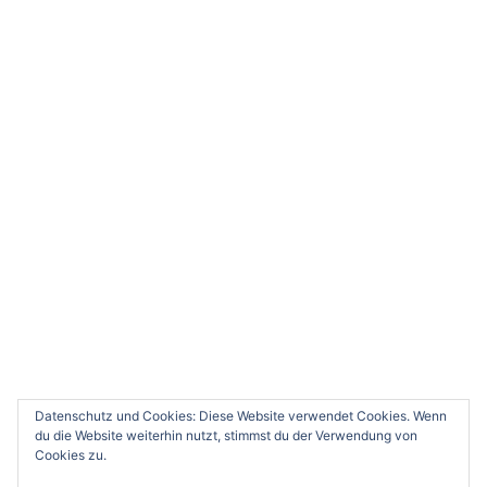
Datenschutz und Cookies: Diese Website verwendet Cookies. Wenn
du die Website weiterhin nutzt, stimmst du der Verwendung von
Cookies zu.