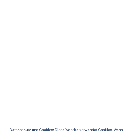
ABONNIEREN
Datenschutz und Cookies: Diese Website verwendet Cookies. Wenn