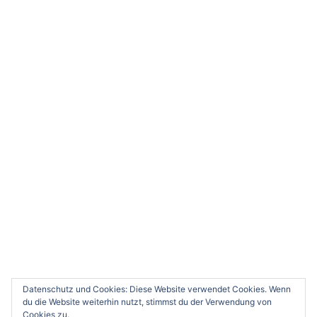
ABONNIEREN
Datenschutz und Cookies: Diese Website verwendet Cookies. Wenn
du die Website weiterhin nutzt, stimmst du der Verwendung von
Cookies zu.