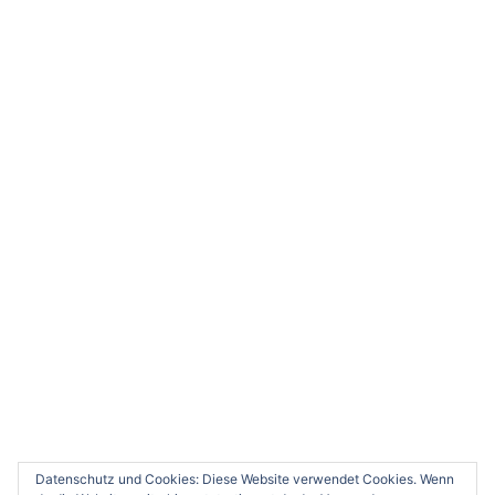
ABONNIEREN
Datenschutz und Cookies: Diese Website verwendet Cookies. Wenn